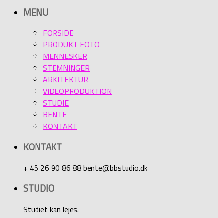
MENU
FORSIDE
PRODUKT FOTO
MENNESKER
STEMNINGER
ARKITEKTUR
VIDEOPRODUKTION
STUDIE
BENTE
KONTAKT
KONTAKT
+ 45 26 90 86 88 bente@bbstudio.dk
STUDIO
Studiet kan lejes.